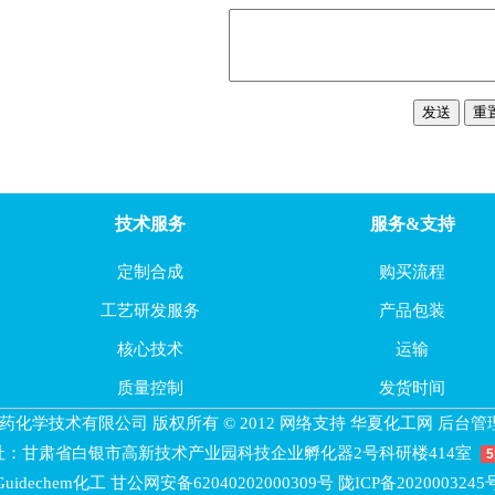
技术服务
服务&支持
定制合成
购买流程
工艺研发服务
产品包装
核心技术
运输
质量控制
发货时间
药化学技术有限公司 版权所有 © 2012 网络支持
华夏化工网
后台管
址：甘肃省白银市高新技术产业园科技企业孵化器2号科研楼414室
5
Guidechem化工
甘公网安备62040202000309号
陇ICP备2020003245