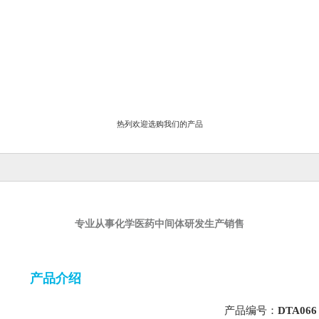
热列欢迎选购我们的产品
专业从事化学医药中间体研发生产销售
产品介绍
产品编号：
DTA066