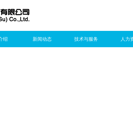
介绍
新闻动态
技术与服务
人力