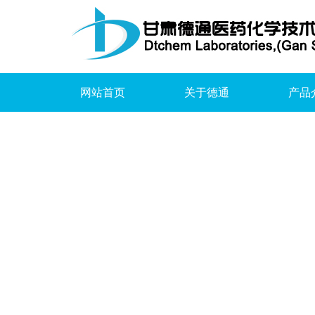
网站首页
关于德通
产品