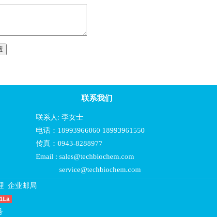
联系我们
联系人: 李女士
电话：18993966060 18993961550
传真：0943-8288977
Email : sales@techbiochem.com
service@techbiochem.com
理
企业邮局
1La
号